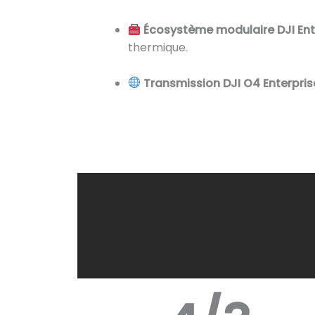
Écosystème modulaire DJI Ent
thermique.
Transmission DJI O4 Enterpris