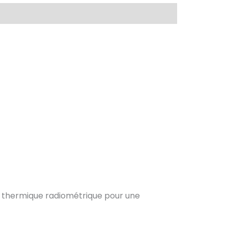
a thermique radiométrique pour une