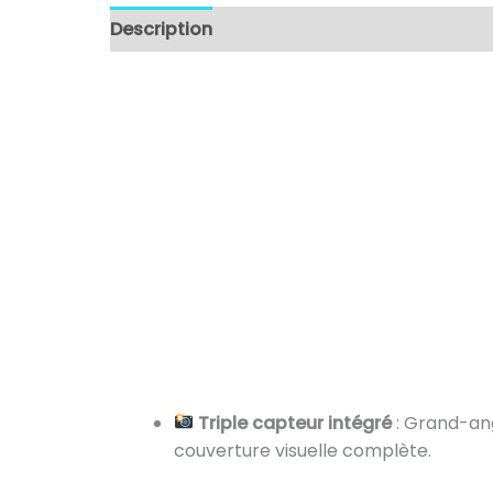
Description
Triple capteur intégré
: Grand-ang
couverture visuelle complète.