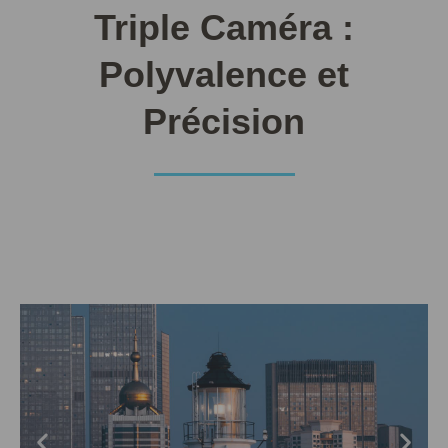
Triple Caméra :
Polyvalence et
Précision