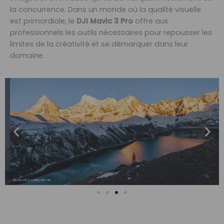
la concurrence. Dans un monde où la qualité visuelle
est primordiale, le
DJI Mavic 3 Pro
offre aux
professionnels les outils nécessaires pour repousser les
limites de la créativité et se démarquer dans leur
domaine.