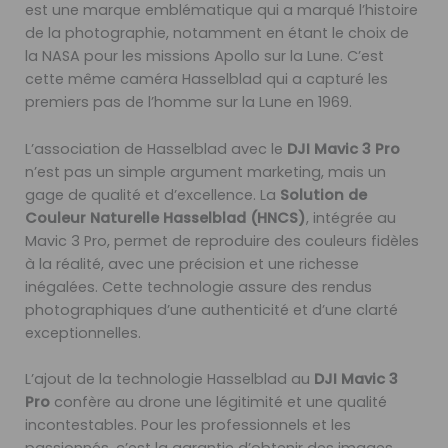
est une marque emblématique qui a marqué l’histoire
de la photographie, notamment en étant le choix de
la NASA pour les missions Apollo sur la Lune. C’est
cette même caméra Hasselblad qui a capturé les
premiers pas de l’homme sur la Lune en 1969.
L’association de Hasselblad avec le
DJI Mavic 3 Pro
n’est pas un simple argument marketing, mais un
gage de qualité et d’excellence. La
Solution de
Couleur Naturelle Hasselblad (HNCS)
, intégrée au
Mavic 3 Pro, permet de reproduire des couleurs fidèles
à la réalité, avec une précision et une richesse
inégalées. Cette technologie assure des rendus
photographiques d’une authenticité et d’une clarté
exceptionnelles.
L’ajout de la technologie Hasselblad au
DJI Mavic 3
Pro
confère au drone une légitimité et une qualité
incontestables. Pour les professionnels et les