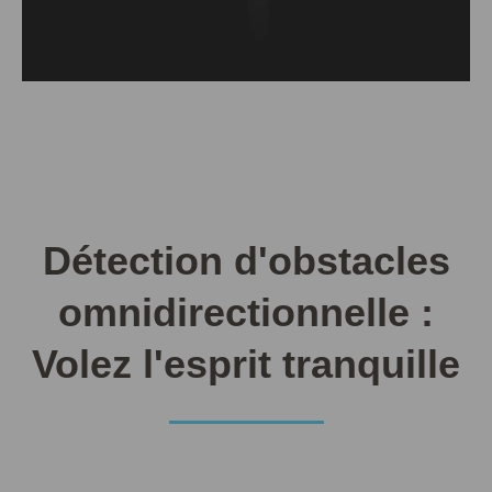
Détection d'obstacles
omnidirectionnelle :
Volez l'esprit tranquille