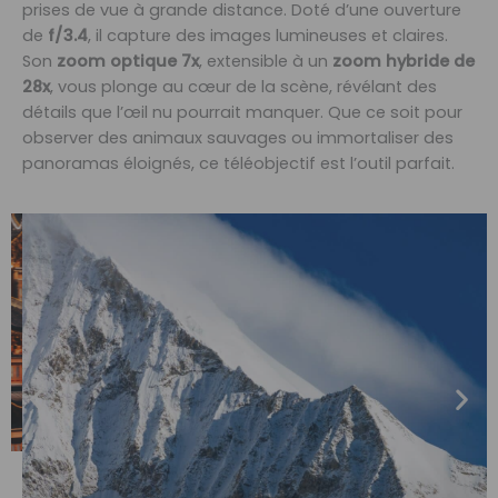
prises de vue à grande distance. Doté d’une ouverture
de
f/3.4
, il capture des images lumineuses et claires.
Son
zoom optique 7x
, extensible à un
zoom hybride de
28x
, vous plonge au cœur de la scène, révélant des
détails que l’œil nu pourrait manquer. Que ce soit pour
observer des animaux sauvages ou immortaliser des
panoramas éloignés, ce téléobjectif est l’outil parfait.