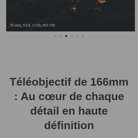
Téléobjectif de 166mm
: Au cœur de chaque
détail en haute
définition