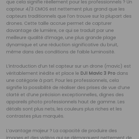
que cela signifie réellement pour les professionnels ? Un
capteur 4/3 CMOS est nettement plus grand que les
capteurs traditionnels que l’on trouve sur la plupart des
drones. Cette taille accrue permet de capturer
davantage de lumière, ce qui se traduit par une
meilleure qualité d’image, une plus grande plage
dynamique et une réduction significative du bruit,
même dans des conditions de faible luminosité.
L’introduction d’un tel capteur sur un drone (mavic) est
véritablement inédite et place le
DJI Mavic 3 Pro
dans
une catégorie à part. Pour les professionnels, cela
signifie la possibilité de réaliser des prises de vue d’une
clarté et d’une précision exceptionnelles, dignes des
appareils photo professionnels haut de gamme. Les
détails sont plus nets, les couleurs plus riches et les
contrastes plus marqués.
L’avantage majeur ? La capacité de produire des
images et des vidéos qui se démarquent nettement de