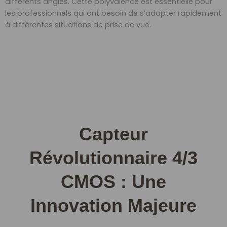
différents angles. Cette polyvalence est essentielle pour
les professionnels qui ont besoin de s’adapter rapidement
à différentes situations de prise de vue.
Capteur
Révolutionnaire 4/3
CMOS : Une
Innovation Majeure