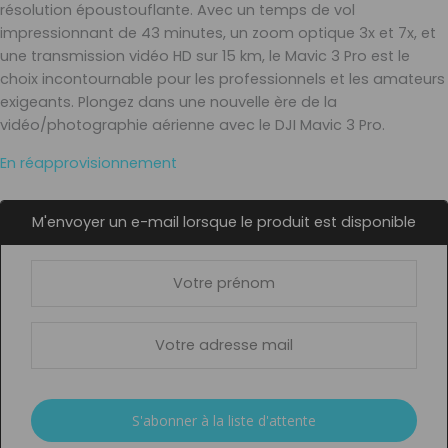
résolution époustouflante. Avec un temps de vol
impressionnant de 43 minutes, un zoom optique 3x et 7x, et
une transmission vidéo HD sur 15 km, le Mavic 3 Pro est le
choix incontournable pour les professionnels et les amateurs
exigeants. Plongez dans une nouvelle ère de la
vidéo/photographie aérienne avec le DJI Mavic 3 Pro.
En réapprovisionnement
M'envoyer un e-mail lorsque le produit est disponible