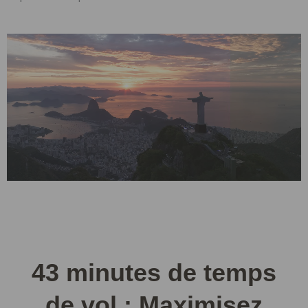
43 minutes de temps
de vol : Maximisez