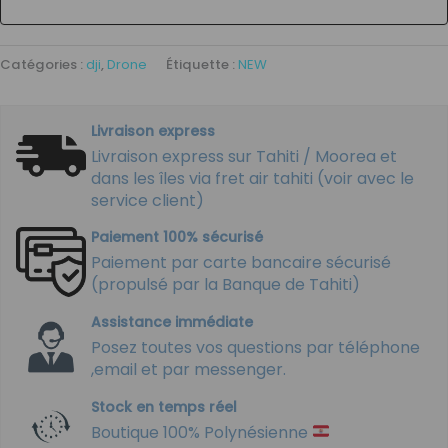
Catégories :
dji
,
Drone
Étiquette :
NEW
Livraison express
Livraison express sur Tahiti / Moorea et
dans les îles via fret air tahiti (voir avec le
service client)
Paiement 100% sécurisé
Paiement par carte bancaire sécurisé
(propulsé par la Banque de Tahiti)
Assistance immédiate
Posez toutes vos questions par téléphone
,email et par messenger.
Stock en temps réel
Boutique 100% Polynésienne