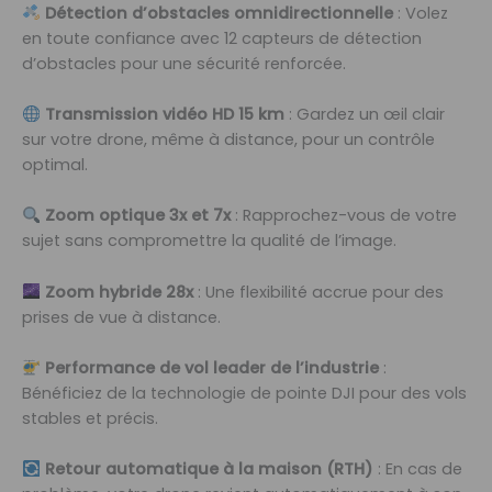
Détection d’obstacles omnidirectionnelle
: Volez
en toute confiance avec 12 capteurs de détection
d’obstacles pour une sécurité renforcée.
Transmission vidéo HD 15 km
: Gardez un œil clair
sur votre drone, même à distance, pour un contrôle
optimal.
Zoom optique 3x et 7x
: Rapprochez-vous de votre
sujet sans compromettre la qualité de l’image.
Zoom hybride 28x
: Une flexibilité accrue pour des
prises de vue à distance.
Performance de vol leader de l’industrie
:
Bénéficiez de la technologie de pointe DJI pour des vols
stables et précis.
Retour automatique à la maison (RTH)
: En cas de