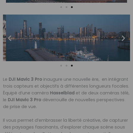
Le
DJI Mavic 3 Pro
inaugure une nouvelle ère, en intégrant
trois capteurs et objectifs à différentes longueurs focales.
Équipé d’une caméra
Hasselblad
et de deux caméras télé,
le
DJI Mavic 3 Pro
déverrouille de nouvelles perspectives
de prise de vue.
Il vous permet d’embrasser la liberté créative, de capturer
des paysages fascinants, d’explorer chaque scène sous