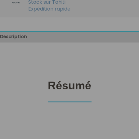
Stock sur Tahiti
Expédition rapide
Description
Résumé