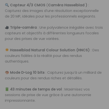
Capteur 4/3 CMOS
(
Caméra Hasselblad )
:
Capturez des images d’une résolution exceptionnelle
de 20 MP, idéales pour les professionnels exigeants.
Triple-caméra
: Une polyvalence inégalée avec trois
capteurs et objectifs à différentes longueurs focales
pour des prises de vue variées.
Hasselblad Natural Colour Solution (HNCS)
: Des
couleurs fidèles à la réalité pour des rendus
authentiques.
Mode D-Log 10 bits
: Capturez jusqu’à un milliard de
couleurs pour des rendus riches et détaillés.
43 minutes de temps de vol
: Maximisez vos
sessions de prise de vue grâce à une autonomie
impressionnante.