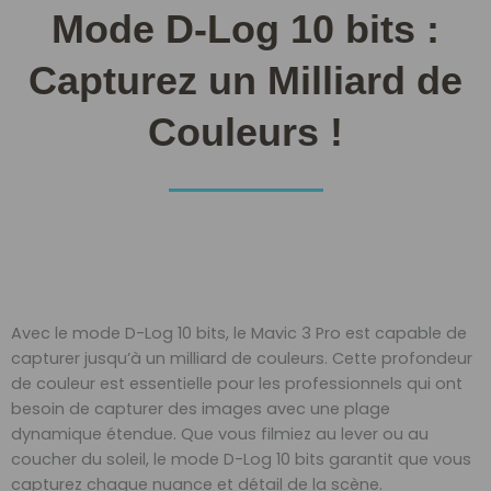
Mode D-Log 10 bits :
Capturez un Milliard de
Couleurs !
Avec le mode D-Log 10 bits, le Mavic 3 Pro est capable de
capturer jusqu’à un milliard de couleurs. Cette profondeur
de couleur est essentielle pour les professionnels qui ont
besoin de capturer des images avec une plage
dynamique étendue. Que vous filmiez au lever ou au
coucher du soleil, le mode D-Log 10 bits garantit que vous
capturez chaque nuance et détail de la scène.