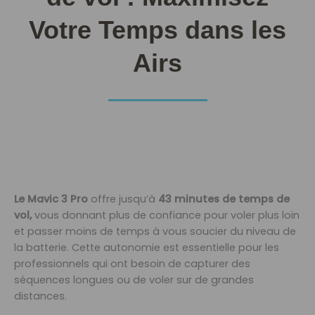
Votre Temps dans les
Airs
Le Mavic 3 Pro
offre jusqu’à
43 minutes de temps de
vol,
vous donnant plus de confiance pour voler plus loin
et passer moins de temps à vous soucier du niveau de
la batterie. Cette autonomie est essentielle pour les
professionnels qui ont besoin de capturer des
séquences longues ou de voler sur de grandes
distances.