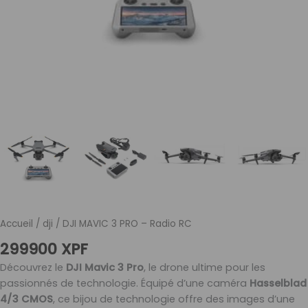
Accueil
/
dji
/ DJI MAVIC 3 PRO – Radio RC
299900
XPF
Découvrez le
DJI Mavic 3 Pro
, le drone ultime pour les
passionnés de technologie. Équipé d’une caméra
Hasselblad
4/3 CMOS
, ce bijou de technologie offre des images d’une