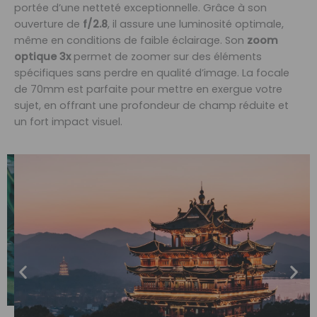
portée d’une netteté exceptionnelle. Grâce à son
ouverture de
f/2.8
, il assure une luminosité optimale,
même en conditions de faible éclairage. Son
zoom
optique 3x
permet de zoomer sur des éléments
spécifiques sans perdre en qualité d’image. La focale
de 70mm est parfaite pour mettre en exergue votre
sujet, en offrant une profondeur de champ réduite et
un fort impact visuel.