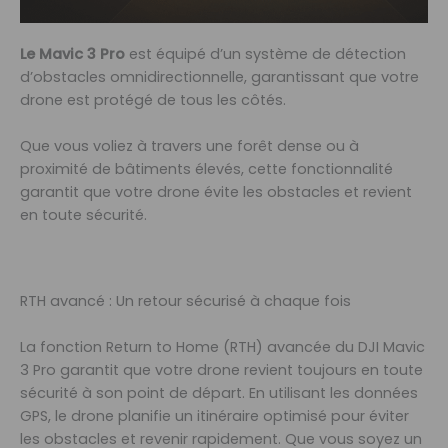
Le Mavic 3 Pro
est équipé d’un système de détection
d’obstacles omnidirectionnelle, garantissant que votre
drone est protégé de tous les côtés.
Que vous voliez à travers une forêt dense ou à
proximité de bâtiments élevés, cette fonctionnalité
garantit que votre drone évite les obstacles et revient
en toute sécurité.
RTH avancé : Un retour sécurisé à chaque fois
La fonction Return to Home (RTH) avancée du DJI Mavic
3 Pro garantit que votre drone revient toujours en toute
sécurité à son point de départ. En utilisant les données
GPS, le drone planifie un itinéraire optimisé pour éviter
les obstacles et revenir rapidement. Que vous soyez un