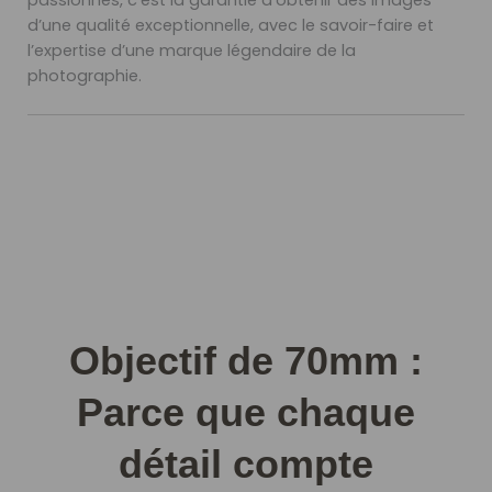
passionnés, c’est la garantie d’obtenir des images
d’une qualité exceptionnelle, avec le savoir-faire et
l’expertise d’une marque légendaire de la
photographie.
Objectif de 70mm :
Parce que chaque
détail compte