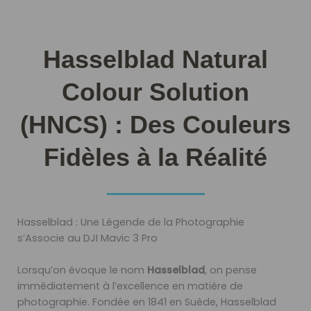
Hasselblad Natural
Colour Solution
(HNCS) : Des Couleurs
Fidèles à la Réalité
Hasselblad : Une Légende de la Photographie
s’Associe au DJI Mavic 3 Pro
Lorsqu’on évoque le nom
Hasselblad
, on pense
immédiatement à l’excellence en matière de
photographie. Fondée en 1841 en Suède, Hasselblad