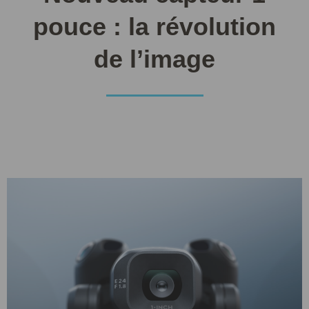
pouce : la révolution
de l’image