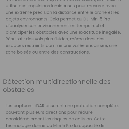
utilise des impulsions lumineuses pour mesurer avec
une extrême précision la distance entre le drone et les
objets environnants. Cela permet au DJI Mini 5 Pro
d’analyser son environnement en temps réel et
d’anticiper les obstacles avec une exactitude inégalée.
Résultat : des vols plus fluides, même dans des
espaces restreints comme une vallée encaissée, une
zone boisée ou entre des constructions.
Détection multidirectionnelle des
obstacles
Les capteurs LiDAR assurent une protection complète,
couvrant plusieurs directions pour réduire
considérablement les risques de collision. Cette
technologie donne au Mini 5 Pro la capacité de