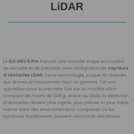
LiDAR
Le
DJI Mini 5 Pro
franchit une nouvelle étape en matière
de sécurité et de précision avec l’intégration de
capteurs
d’obstacles LiDAR
. Cette technologie, jusque-là réservée
aux drones professionnels haut de gamme, fait son
apparition pour la première fois sur un modèle ultra-
compact de moins de 249 g. Grâce au LiDAR, la détection
d’obstacles devient plus rapide, plus précise et plus fiable,
même dans des environnements complexes où les
systèmes traditionnels peuvent rencontrer des limites.