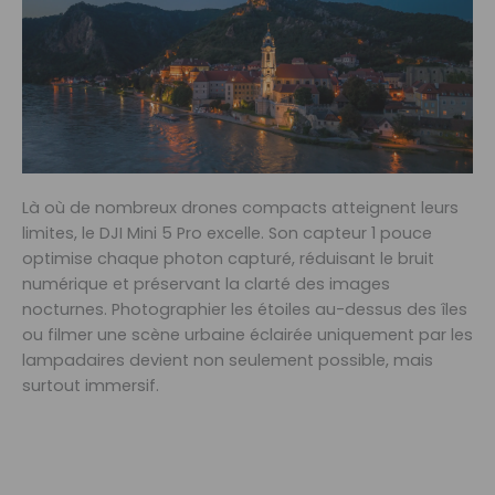
Là où de nombreux drones compacts atteignent leurs
limites, le DJI Mini 5 Pro excelle. Son capteur 1 pouce
optimise chaque photon capturé, réduisant le bruit
numérique et préservant la clarté des images
nocturnes. Photographier les étoiles au-dessus des îles
ou filmer une scène urbaine éclairée uniquement par les
lampadaires devient non seulement possible, mais
surtout immersif.