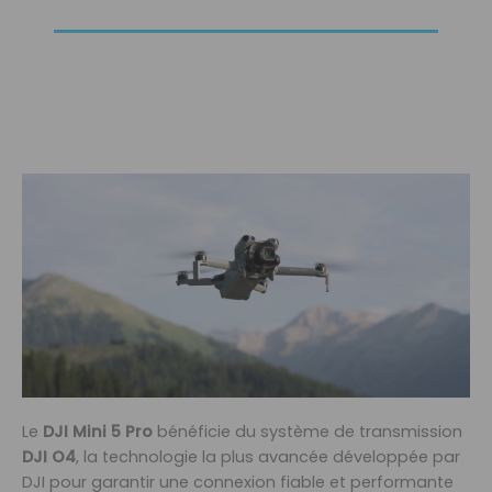
Le
DJI Mini 5 Pro
bénéficie du système de transmission
DJI O4
, la technologie la plus avancée développée par
DJI pour garantir une connexion fiable et performante