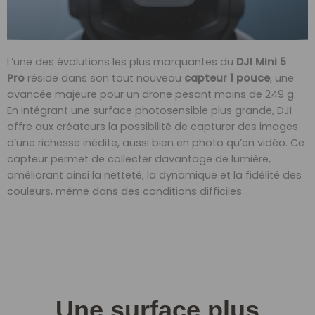
L’une des évolutions les plus marquantes du
DJI Mini 5
Pro
réside dans son tout nouveau
capteur 1 pouce
, une
avancée majeure pour un drone pesant moins de 249 g.
En intégrant une surface photosensible plus grande, DJI
offre aux créateurs la possibilité de capturer des images
d’une richesse inédite, aussi bien en photo qu’en vidéo. Ce
capteur permet de collecter davantage de lumière,
améliorant ainsi la netteté, la dynamique et la fidélité des
couleurs, même dans des conditions difficiles.
Une surface plus