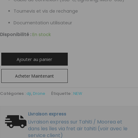
Tournevis et vis de rechange
Documentation utilisateur
Disponibilité :
En stock
Ajouter au panier
Acheter Maintenant
Catégories :
dji
,
Drone
Étiquette :
NEW
Livraison express
Livraison express sur Tahiti / Moorea et
dans les îles via fret air tahiti (voir avec le
service client)