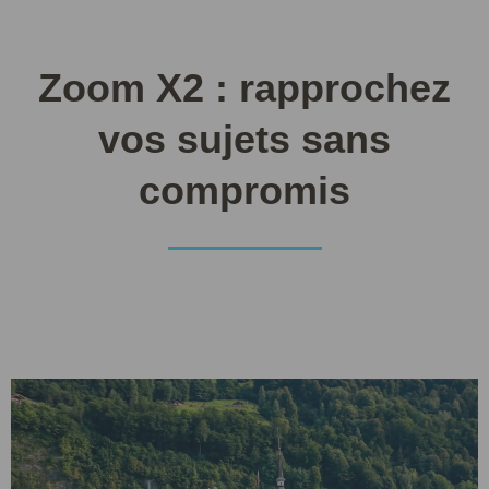
Zoom X2 : rapprochez
vos sujets sans
compromis