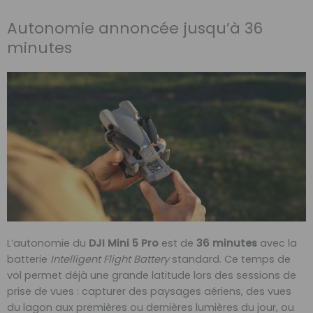
Autonomie annoncée jusqu’à 36
minutes
L’autonomie du
DJI Mini 5 Pro
est de
36 minutes
avec la
batterie
Intelligent Flight Battery
standard. Ce temps de
vol permet déjà une grande latitude lors des sessions de
prise de vues : capturer des paysages aériens, des vues
du lagon aux premières ou dernières lumières du jour, ou