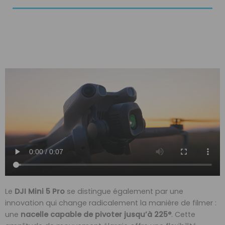
Le
DJI Mini 5 Pro
se distingue également par une
innovation qui change radicalement la manière de filmer :
une
nacelle capable de pivoter jusqu’à 225°
. Cette