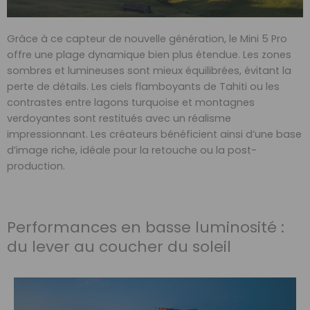
Grâce à ce capteur de nouvelle génération, le Mini 5 Pro
offre une plage dynamique bien plus étendue. Les zones
sombres et lumineuses sont mieux équilibrées, évitant la
perte de détails. Les ciels flamboyants de Tahiti ou les
contrastes entre lagons turquoise et montagnes
verdoyantes sont restitués avec un réalisme
impressionnant. Les créateurs bénéficient ainsi d’une base
d’image riche, idéale pour la retouche ou la post-
production.
Performances en basse luminosité :
du lever au coucher du soleil