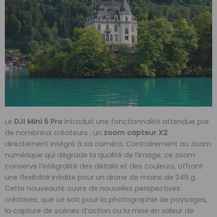
Le
DJI Mini 5 Pro
introduit une fonctionnalité attendue par
de nombreux créateurs : un
zoom capteur X2
directement intégré à sa caméra. Contrairement au zoom
numérique qui dégrade la qualité de l’image, ce zoom
conserve l’intégralité des détails et des couleurs, offrant
une flexibilité inédite pour un drone de moins de 249 g.
Cette nouveauté ouvre de nouvelles perspectives
créatives, que ce soit pour la photographie de paysages,
la capture de scènes d’action ou la mise en valeur de