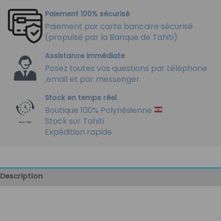
Paiement 100% sécurisé
Paiement par carte bancaire sécurisé
(propulsé par la Banque de Tahiti)
Assistance immédiate
Posez toutes vos questions par téléphone
,email et par messenger.
Stock en temps réel
Boutique 100% Polynésienne
Stock sur Tahiti
Expédition rapide
Description