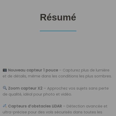
Résumé
Nouveau capteur 1 pouce
– Capturez plus de lumière
et de détails, même dans les conditions les plus sombres.
Zoom capteur X2
– Approchez vos sujets sans perte
de qualité, idéal pour photo et vidéo.
Capteurs d’obstacles LiDAR
– Détection avancée et
ultra-précise pour des vols sécurisés dans toutes les