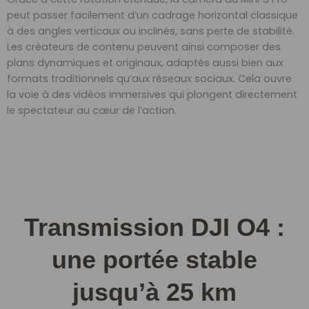
peut passer facilement d’un cadrage horizontal classique
à des angles verticaux ou inclinés, sans perte de stabilité.
Les créateurs de contenu peuvent ainsi composer des
plans dynamiques et originaux, adaptés aussi bien aux
formats traditionnels qu’aux réseaux sociaux. Cela ouvre
la voie à des vidéos immersives qui plongent directement
le spectateur au cœur de l’action.
Transmission DJI O4 :
une portée stable
jusqu’à 25 km