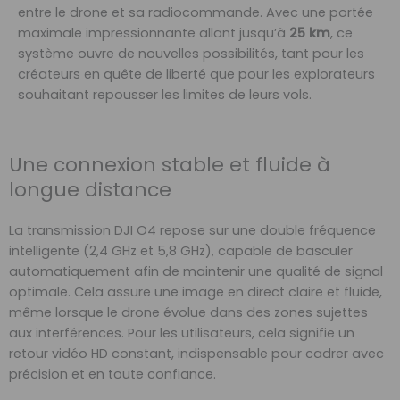
entre le drone et sa radiocommande. Avec une portée
maximale impressionnante allant jusqu’à
25 km
, ce
système ouvre de nouvelles possibilités, tant pour les
créateurs en quête de liberté que pour les explorateurs
souhaitant repousser les limites de leurs vols.
Une connexion stable et fluide à
longue distance
La transmission DJI O4 repose sur une double fréquence
intelligente (2,4 GHz et 5,8 GHz), capable de basculer
automatiquement afin de maintenir une qualité de signal
optimale. Cela assure une image en direct claire et fluide,
même lorsque le drone évolue dans des zones sujettes
aux interférences. Pour les utilisateurs, cela signifie un
retour vidéo HD constant, indispensable pour cadrer avec
précision et en toute confiance.