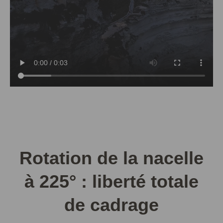
Rotation de la nacelle
à 225° : liberté totale
de cadrage