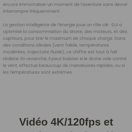
encore immortaliser un moment de l’aventure sans devoir
interrompre fréquemment.
La gestion intelligente de l’énergie joue un rôle clé : DJI a
optimisé la consommation du drone, des moteurs, et des
capteurs, pour tirer le maximum de chaque charge. Dans
des conditions idéales (vent faible, températures
modérées, trajectoire fluide), ce chiffre est tout à fait
réaliste. En revanche, il peut baisser si le drone vole contre
le vent, effectue beaucoup de manœuvres rapides, ou si
les températures sont extrêmes.
Vidéo 4K/120fps et