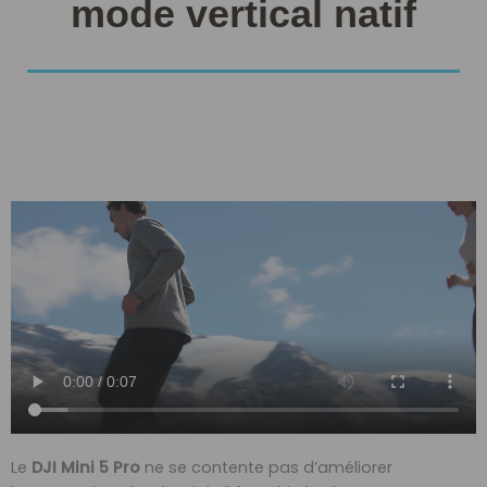
mode vertical natif
Le
DJI Mini 5 Pro
ne se contente pas d’améliorer