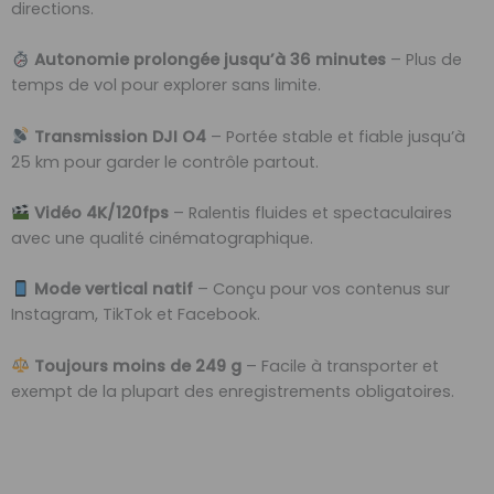
directions.
Autonomie prolongée jusqu’à 36 minutes
– Plus de
temps de vol pour explorer sans limite.
Transmission DJI O4
– Portée stable et fiable jusqu’à
25 km pour garder le contrôle partout.
Vidéo 4K/120fps
– Ralentis fluides et spectaculaires
avec une qualité cinématographique.
Mode vertical natif
– Conçu pour vos contenus sur
Instagram, TikTok et Facebook.
Toujours moins de 249 g
– Facile à transporter et
exempt de la plupart des enregistrements obligatoires.
…