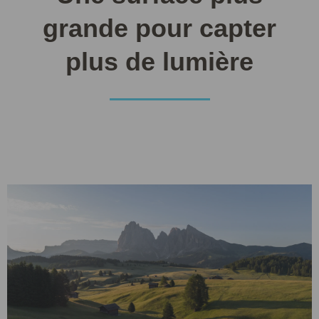
grande pour capter
plus de lumière