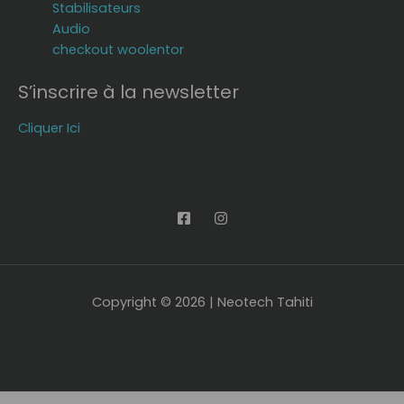
Stabilisateurs
Audio
checkout woolentor
S’inscrire à la newsletter
Cliquer Ici
Copyright © 2026 | Neotech Tahiti