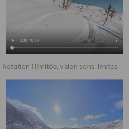
Rotation illimitée, vision sans limites