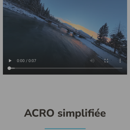
ACRO simplifiée