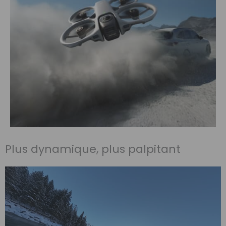
Plus dynamique, plus palpitant