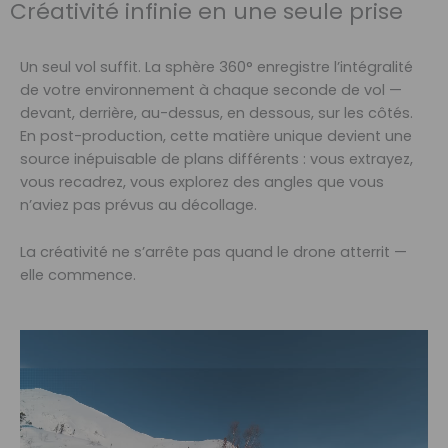
Créativité infinie en une seule prise
Un seul vol suffit. La sphère 360° enregistre l’intégralité
de votre environnement à chaque seconde de vol —
devant, derrière, au-dessus, en dessous, sur les côtés.
En post-production, cette matière unique devient une
source inépuisable de plans différents : vous extrayez,
vous recadrez, vous explorez des angles que vous
n’aviez pas prévus au décollage.
La créativité ne s’arrête pas quand le drone atterrit —
elle commence.