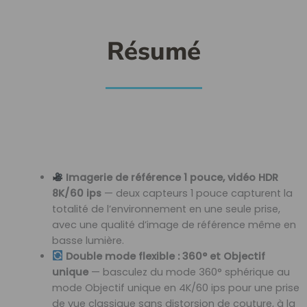
Résumé
Imagerie de référence 1 pouce, vidéo HDR
8K/60 ips
— deux capteurs 1 pouce capturent la
totalité de l’environnement en une seule prise,
avec une qualité d’image de référence même en
basse lumière.
Double mode flexible : 360° et Objectif
unique
— basculez du mode 360° sphérique au
mode Objectif unique en 4K/60 ips pour une prise
de vue classique sans distorsion de couture, à la