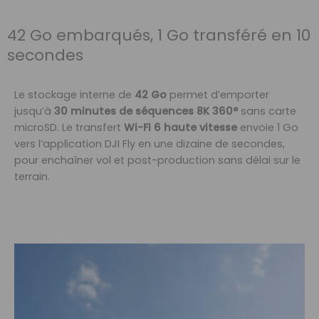
42 Go embarqués, 1 Go transféré en 10
secondes
Le stockage interne de
42 Go
permet d’emporter
jusqu’à
30 minutes de séquences 8K 360°
sans carte
microSD. Le transfert
Wi-Fi 6 haute vitesse
envoie 1 Go
vers l’application DJI Fly en une dizaine de secondes,
pour enchaîner vol et post-production sans délai sur le
terrain.