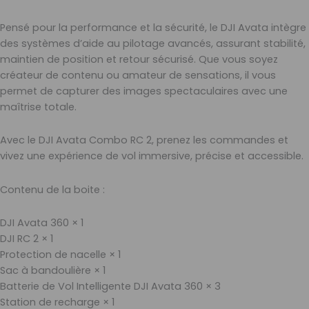
Pensé pour la performance et la sécurité, le DJI Avata intègre
des systèmes d’aide au pilotage avancés, assurant stabilité,
maintien de position et retour sécurisé. Que vous soyez
créateur de contenu ou amateur de sensations, il vous
permet de capturer des images spectaculaires avec une
maîtrise totale.
Avec le DJI Avata Combo RC 2, prenez les commandes et
vivez une expérience de vol immersive, précise et accessible.
Contenu de la boite :
DJI Avata 360 × 1
DJI RC 2 × 1
Protection de nacelle × 1
Sac à bandoulière × 1
Batterie de Vol Intelligente DJI Avata 360 × 3
Station de recharge × 1