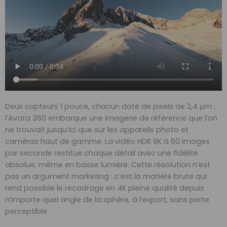
Deux capteurs 1 pouce, chacun doté de pixels de 2,4 μm :
l’Avata 360 embarque une imagerie de référence que l’on
ne trouvait jusqu’ici que sur les appareils photo et
caméras haut de gamme. La vidéo HDR 8K à 60 images
par seconde restitue chaque détail avec une fidélité
absolue, même en basse lumière. Cette résolution n’est
pas un argument marketing : c’est la matière brute qui
rend possible le recadrage en 4K pleine qualité depuis
n’importe quel angle de la sphère, à l’export, sans perte
perceptible.