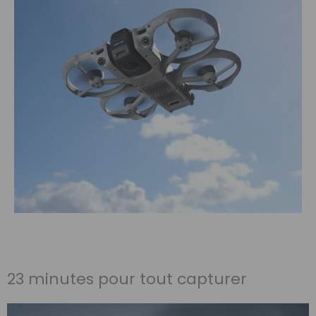
23 minutes pour tout capturer