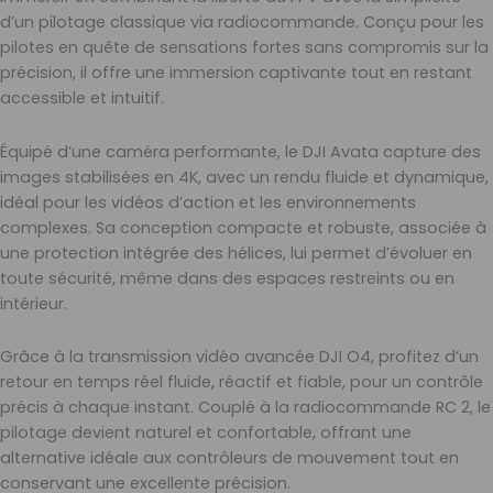
d’un pilotage classique via radiocommande. Conçu pour les
pilotes en quête de sensations fortes sans compromis sur la
précision, il offre une immersion captivante tout en restant
accessible et intuitif.
Équipé d’une caméra performante, le DJI Avata capture des
images stabilisées en 4K, avec un rendu fluide et dynamique,
idéal pour les vidéos d’action et les environnements
complexes. Sa conception compacte et robuste, associée à
une protection intégrée des hélices, lui permet d’évoluer en
toute sécurité, même dans des espaces restreints ou en
intérieur.
Grâce à la transmission vidéo avancée DJI O4, profitez d’un
retour en temps réel fluide, réactif et fiable, pour un contrôle
précis à chaque instant. Couplé à la radiocommande RC 2, le
pilotage devient naturel et confortable, offrant une
alternative idéale aux contrôleurs de mouvement tout en
conservant une excellente précision.