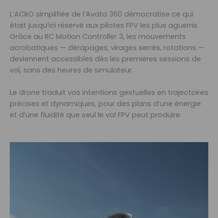
L’ACRO simplifiée de l’Avata 360 démocratise ce qui
était jusqu’ici réservé aux pilotes FPV les plus aguerris.
Grâce au RC Motion Controller 3, les mouvements
acrobatiques — dérapages, virages serrés, rotations —
deviennent accessibles dès les premières sessions de
vol, sans des heures de simulateur.
Le drone traduit vos intentions gestuelles en trajectoires
précises et dynamiques, pour des plans d’une énergie
et d’une fluidité que seul le vol FPV peut produire.