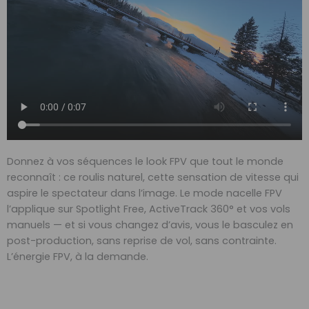
Donnez à vos séquences le look FPV que tout le monde
reconnaît : ce roulis naturel, cette sensation de vitesse qui
aspire le spectateur dans l’image. Le mode nacelle FPV
l’applique sur Spotlight Free, ActiveTrack 360° et vos vols
manuels — et si vous changez d’avis, vous le basculez en
post-production, sans reprise de vol, sans contrainte.
L’énergie FPV, à la demande.