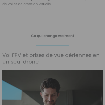
de vol et de création visuelle.
Ce qui change vraiment
Vol FPV et prises de vue aériennes en
un seul drone