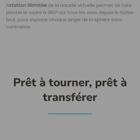
rotation illimitée
de la nacelle virtuelle permet de faire
pivoter le cadre à 360° sur tous les axes depuis le fichier
brut, pour explorer chaque angle de la sphère sans
contrainte.
Prêt à tourner, prêt à
transférer