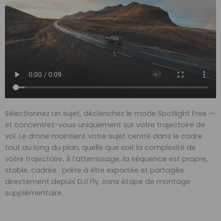
Sélectionnez un sujet, déclenchez le mode Spotlight Free —
et concentrez-vous uniquement sur votre trajectoire de
vol. Le drone maintient votre sujet centré dans le cadre
tout au long du plan, quelle que soit la complexité de
votre trajectoire. À l’atterrissage, la séquence est propre,
stable, cadrée : prête à être exportée et partagée
directement depuis DJI Fly, sans étape de montage
supplémentaire.