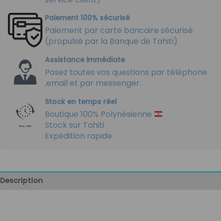
Paiement 100% sécurisé
Paiement par carte bancaire sécurisé
(propulsé par la Banque de Tahiti)
Assistance immédiate
Posez toutes vos questions par téléphone
,email et par messenger.
Stock en temps réel
Boutique 100% Polynésienne
Stock sur Tahiti
Expédition rapide
Description