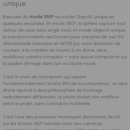
unique
Basculez du
mode 360°
au mode Objectif unique en
quelques secondes. En mode 360°, la sphère capture tout
autour de vous sans angle mort. En mode Objectif unique,
la caméra s’oriente vers l’avant pour une prise de vue FPV
directionnelle classique en 4K/60 ips, sans distorsion de
couture, à la manière de l’Avata 2. Un drone, deux
workflows créatifs complets — sans aucun compromis sur
la qualité d’image dans l’un ou l’autre mode.
C’est le choix de conception qui sépare
fondamentalement l’Avata 360 de la concurrence : un seul
drone répond à deux philosophies de tournage
radicalement différentes. Le pilote choisit son workflow
selon le projet, sans contrainte matérielle.
C’est l’une des prouesses techniques distinctives de l’A1.
Sur les drones 360° bricolés avec des caméras