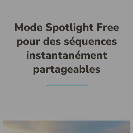
Mode Spotlight Free
pour des séquences
instantanément
partageables