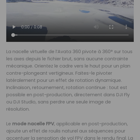
La nacelle virtuelle de l’Avata 360 pivote à 360° sur tous
les axes depuis le fichier brut, sans aucune contrainte
mécanique. Orientez le cadre vers le haut pour un plan
contre-plongeant vertigineux. Faites-le pivoter
latéralement pour un effet de rotation dynamique.
Inclinaison, retournement, rotation continue : tout est
possible en post-production, directement dans DJI Fly
ou DJI Studio, sans perdre une seule image de
résolution.
Le
mode nacelle FPV
, applicable en post-production,
ajoute un effet de roulis naturel aux séquences pour
accentuer la sensation de vol FPV dans le rendu final. La