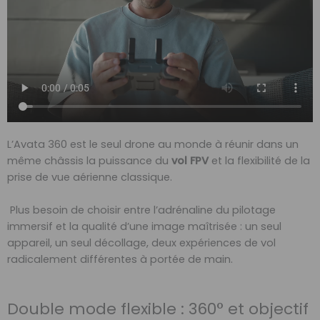
L’Avata 360 est le seul drone au monde à réunir dans un
même châssis la puissance du
vol FPV
et la flexibilité de la
prise de vue aérienne classique.
Plus besoin de choisir entre l’adrénaline du pilotage
immersif et la qualité d’une image maîtrisée : un seul
appareil, un seul décollage, deux expériences de vol
radicalement différentes à portée de main.
Double mode flexible : 360° et objectif