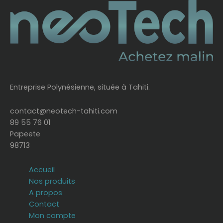
Entreprise Polynésienne, située à Tahiti.
contact@neotech-tahiti.com
89 55 76 01
Papeete
98713
Accueil
Nos produits
A propos
Contact
Mon compte