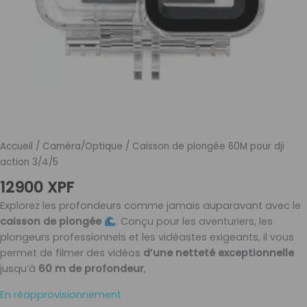
Accueil
/
Caméra/Optique
/ Caisson de plongée 60M pour dji
action 3/4/5
12900
XPF
Explorez les profondeurs comme jamais auparavant avec le
caisson de plongée
. Conçu pour les aventuriers, les
plongeurs professionnels et les vidéastes exigeants, il vous
permet de filmer des vidéos
d’une netteté exceptionnelle
jusqu’à
60 m de profondeur
,
En réapprovisionnement