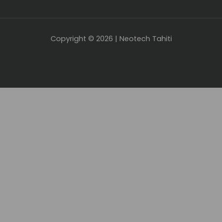
Copyright © 2026 | Neotech Tahiti