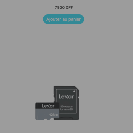
7900
XPF
Ajouter au panier