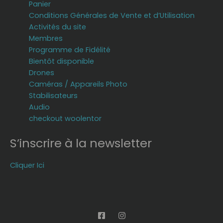
Panier
Conditions Générales de Vente et d’Utilisation
Activités du site
Membres
Programme de Fidélité
Bientôt disponible
Drones
Caméras / Appareils Photo
Stabilisateurs
Audio
checkout woolentor
S’inscrire à la newsletter
Cliquer Ici