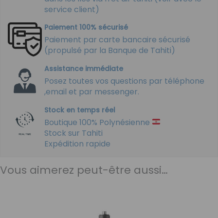
service client)
Paiement 100% sécurisé
Paiement par carte bancaire sécurisé
(propulsé par la Banque de Tahiti)
Assistance immédiate
Posez toutes vos questions par téléphone
,email et par messenger.
Stock en temps réel
Boutique 100% Polynésienne
Stock sur Tahiti
Expédition rapide
Vous aimerez peut-être aussi…