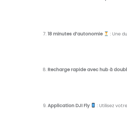
18 minutes d’autonomie
: Une d
Recharge rapide avec hub à doubl
Application DJI Fly
: Utilisez vot