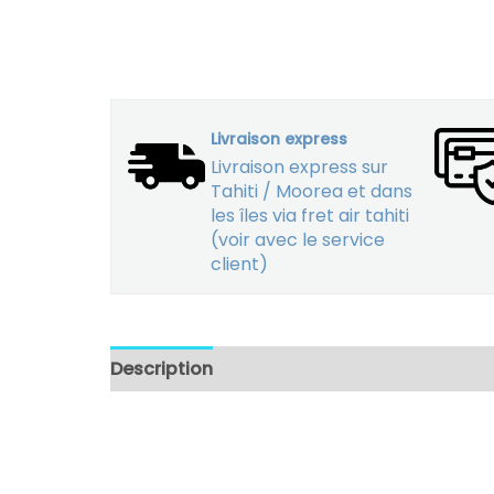
Livraison express
Livraison express sur
Tahiti / Moorea et dans
les îles via fret air tahiti
(voir avec le service
client)
Description