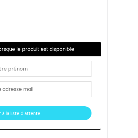
rsque le produit est disponible