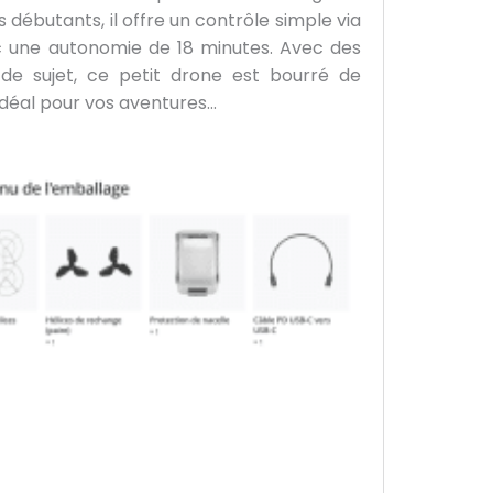
débutants, il offre un contrôle simple via
vec une autonomie de 18 minutes. Avec des
 de sujet, ce petit drone est bourré de
déal pour vos aventures…