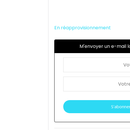
En réapprovisionnement
M'envoyer un e-mail lo