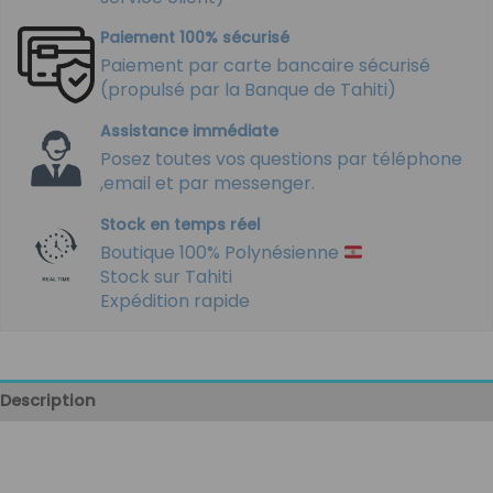
Paiement 100% sécurisé
Paiement par carte bancaire sécurisé
(propulsé par la Banque de Tahiti)
Assistance immédiate
Posez toutes vos questions par téléphone
,email et par messenger.
Stock en temps réel
Boutique 100% Polynésienne
Stock sur Tahiti
Expédition rapide
Description