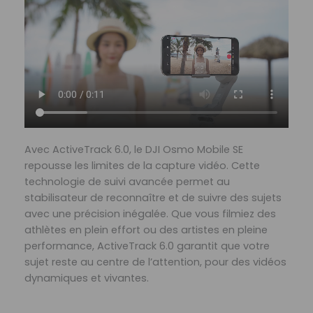
Avec ActiveTrack 6.0, le DJI Osmo Mobile SE
repousse les limites de la capture vidéo. Cette
technologie de suivi avancée permet au
stabilisateur de reconnaître et de suivre des sujets
avec une précision inégalée. Que vous filmiez des
athlètes en plein effort ou des artistes en pleine
performance, ActiveTrack 6.0 garantit que votre
sujet reste au centre de l’attention, pour des vidéos
dynamiques et vivantes.