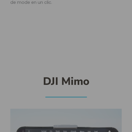
de mode en un clic.
DJI Mimo