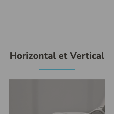
Horizontal et Vertical