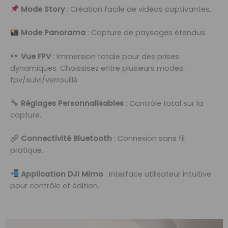
Mode Story
: Création facile de vidéos captivantes.
Mode Panorama
: Capture de paysages étendus.
Vue FPV
: Immersion totale pour des prises
dynamiques. Choissisez entre plusieurs modes :
fpv/suivi/verrouillé
Réglages Personnalisables
: Contrôle total sur la
capture.
Connectivité Bluetooth
: Connexion sans fil
pratique.
Application DJI Mimo
: Interface utilisateur intuitive
pour contrôle et édition.