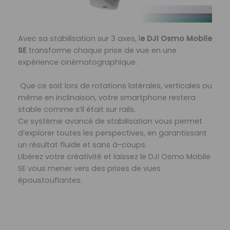
Avec sa stabilisation sur 3 axes, l
e DJI Osmo Mobile
SE
transforme chaque prise de vue en une
expérience cinématographique.
Que ce soit lors de rotations latérales, verticales ou
même en inclinaison, votre smartphone restera
stable comme s’il était sur rails.
Ce système avancé de stabilisation vous permet
d’explorer toutes les perspectives, en garantissant
un résultat fluide et sans à-coups.
Libérez votre créativité et laissez le DJI Osmo Mobile
SE vous mener vers des prises de vues
époustouflantes.