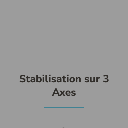
Stabilisation sur 3
Axes