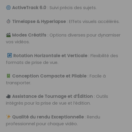
ActiveTrack 6.0
: Suivi précis des sujets.
Timelapse & Hyperlapse
: Effets visuels accélérés.
Modes Créatifs
: Options diverses pour dynamiser
vos vidéos.
Rotation Horizontale et Verticale
: Flexibilité des
formats de prise de vue.
Conception Compacte et Pliable
: Facile à
transporter.
Assistance de Tournage et d’Édition
: Outils
intégrés pour la prise de vue et l’édition.
Qualité du rendu Exceptionnelle
: Rendu
professionnel pour chaque vidéo.