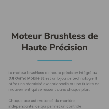
Moteur Brushless de
Haute Précision
Le moteur brushless de haute précision intégré au
DJI Osmo Mobile SE
est un bijou de technologie. Il
offre une réactivité exceptionnelle et une fluidité de
mouvement qui se ressent dans chaque plan.
Chaque axe est motorisé de manière
indépendante, ce qui permet un contrôle