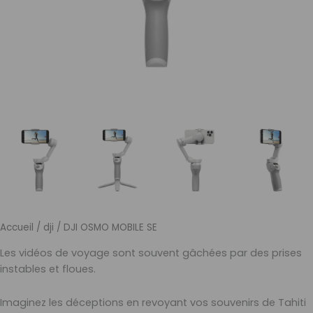
Accueil
/
dji
/ DJI OSMO MOBILE SE
Les vidéos de voyage sont souvent gâchées par des prises
instables et floues.
Imaginez les déceptions en revoyant vos souvenirs de Tahiti