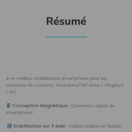
Résumé
➤ Le meilleur stabilisateur smartphone pour les
créateurs de contenu : Youtubeur/TikTokeur / Vlogeurs
/ etc…
Conception Magnétique
: Connexion rapide du
smartphone.
Stabilisation sur 3 Axes
: Vidéos stables et fluides.