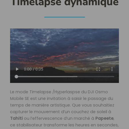
Timelapse dynamique
Le mode Timelapse /Hyperlaspse du DJI Osmo
Mobile SE est une invitation à saisir le passage du
temps de manière artistique. Que vous souhaitiez
capturer le mouvement d’un couchez de soleil à
Tahiti
ou l’effervescence d’un marché à
Papeete
,
ce stabilisateur transforme les heures en secondes,