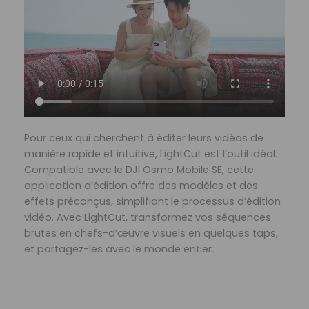
Pour ceux qui cherchent à éditer leurs vidéos de
manière rapide et intuitive, LightCut est l’outil idéal.
Compatible avec le DJI Osmo Mobile SE, cette
application d’édition offre des modèles et des
effets préconçus, simplifiant le processus d’édition
vidéo. Avec LightCut, transformez vos séquences
brutes en chefs-d’œuvre visuels en quelques taps,
et partagez-les avec le monde entier.