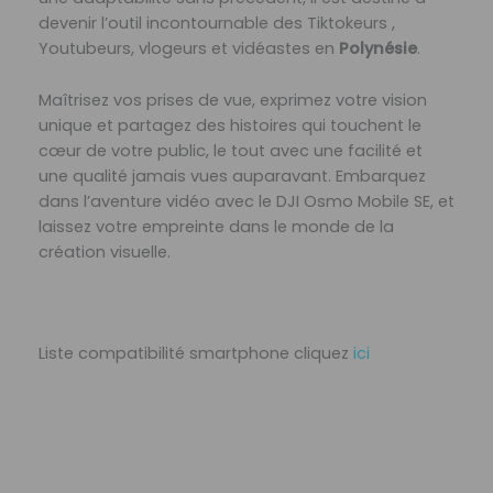
devenir l’outil incontournable des Tiktokeurs ,
Youtubeurs, vlogeurs et vidéastes en
Polynésie
.
Maîtrisez vos prises de vue, exprimez votre vision
unique et partagez des histoires qui touchent le
cœur de votre public, le tout avec une facilité et
une qualité jamais vues auparavant. Embarquez
dans l’aventure vidéo avec le DJI Osmo Mobile SE, et
laissez votre empreinte dans le monde de la
création visuelle.
Liste compatibilité smartphone cliquez
ici