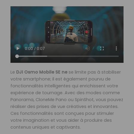
Le
DJI Osmo Mobile SE ne
se limite pas à stabiliser
votre smartphone; il est également pourvu de
fonctionnalités intelligentes qui enrichissent votre
expérience de tournage. Avec des modes comme
Panorama, CloneMe Pano ou SpinShot, vous pouvez
réaliser des prises de vue créatives et innovantes.
Ces fonctionnalités sont conçues pour stimuler
votre imagination et vous aider à produire des
contenus uniques et captivants.