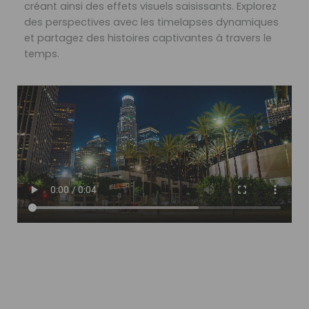
créant ainsi des effets visuels saisissants. Explorez
des perspectives avec les timelapses dynamiques
et partagez des histoires captivantes à travers le
temps.