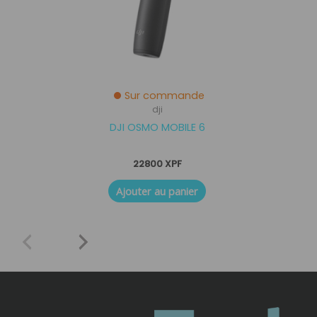
Sur commande
dji
DJI OSMO MOBILE 6
22800
XPF
Ajouter au panier