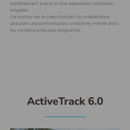
extrêmement précis et une expérience utilisateur
inégalée.
Ce moteur est le cœur battant du stabilisateur,
assurant une performance constante, même dans
les conditions les plus exigeantes.
ActiveTrack 6.0