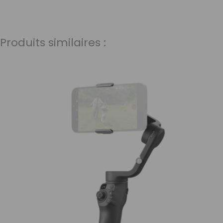
Produits similaires :