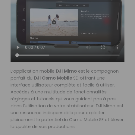
L’application mobile
DJI Mimo
est le compagnon
parfait du
DJI Osmo Mobile
SE, offrant une
interface utilisateur complète et facile à utiliser.
Accédez à une multitude de fonctionnalités,
réglages et tutoriels qui vous guident pas à pas
dans l’utilisation de votre stabilisateur. DJI Mimo est
une ressource indispensable pour exploiter
pleinement le potentiel du Osmo Mobile SE et élever
la qualité de vos productions.