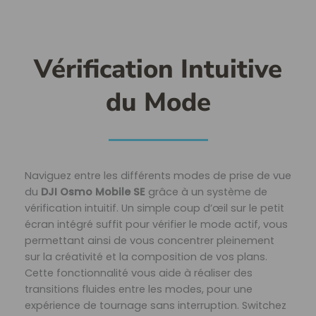
Vérification Intuitive
du Mode
Naviguez entre les différents modes de prise de vue
du
DJI Osmo Mobile SE
grâce à un système de
vérification intuitif. Un simple coup d’œil sur le petit
écran intégré suffit pour vérifier le mode actif, vous
permettant ainsi de vous concentrer pleinement
sur la créativité et la composition de vos plans.
Cette fonctionnalité vous aide à réaliser des
transitions fluides entre les modes, pour une
expérience de tournage sans interruption. Switchez