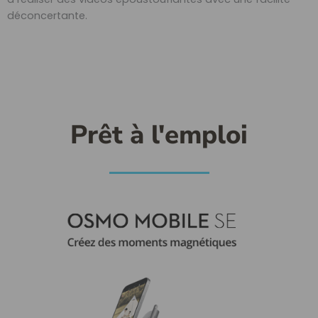
déconcertante.
Prêt à l'emploi