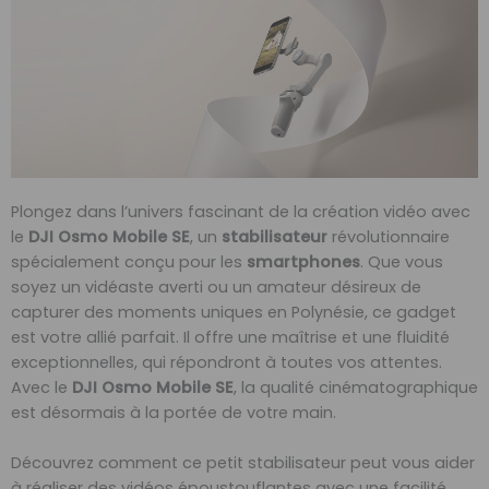
Plongez dans l’univers fascinant de la création vidéo avec
le
DJI Osmo Mobile SE
, un
stabilisateur
révolutionnaire
spécialement conçu pour les
smartphones
. Que vous
soyez un vidéaste averti ou un amateur désireux de
capturer des moments uniques en Polynésie, ce gadget
est votre allié parfait. Il offre une maîtrise et une fluidité
exceptionnelles, qui répondront à toutes vos attentes.
Avec le
DJI Osmo Mobile SE
, la qualité cinématographique
est désormais à la portée de votre main.
Découvrez comment ce petit stabilisateur peut vous aider
à réaliser des vidéos époustouflantes avec une facilité