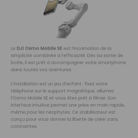
Le
DJI Osmo Mobile SE
est l’incarnation de la
simplicité combinée à l’efficacité. Dès sa sortie de
boîte, il est prêt à accompagner votre smartphone
dans toutes vos aventures.
L’installation est un jeu d’enfant : fixez votre
téléphone sur le support magnétique, allumez
l’Osmo Mobile SE et vous êtes prêt à filmer. Son
interface intuitive permet une prise en main rapide,
même pour les néophytes. Ce stabilisateur est
conçu pour vous donner la liberté de créer sans
contraintes.