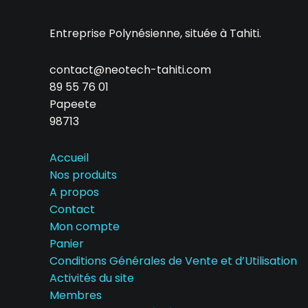
Entreprise Polynésienne, située à Tahiti.
contact@neotech-tahiti.com
89 55 76 01
Papeete
98713
Accueil
Nos produits
A propos
Contact
Mon compte
Panier
Conditions Générales de Vente et d’Utilisation
Activités du site
Membres