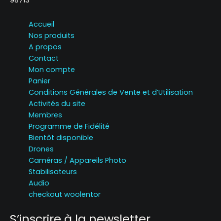
98713
Accueil
Nos produits
A propos
Contact
Mon compte
Panier
Conditions Générales de Vente et d’Utilisation
Activités du site
Membres
Programme de Fidélité
Bientôt disponible
Drones
Caméras / Appareils Photo
Stabilisateurs
Audio
checkout woolentor
S’inscrire à la newsletter