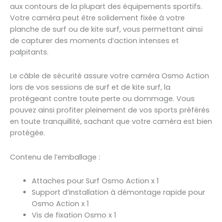
aux contours de la plupart des équipements sportifs.
Votre caméra peut être solidement fixée à votre
planche de surf ou de kite surf, vous permettant ainsi
de capturer des moments d’action intenses et
palpitants.
Le câble de sécurité assure votre caméra Osmo Action
lors de vos sessions de surf et de kite surf, la
protégeant contre toute perte ou dommage. Vous
pouvez ainsi profiter pleinement de vos sports préférés
en toute tranquillité, sachant que votre caméra est bien
protégée.
Contenu de l’emballage :
Attaches pour Surf Osmo Action x 1
Support d’installation à démontage rapide pour
Osmo Action x 1
Vis de fixation Osmo x 1