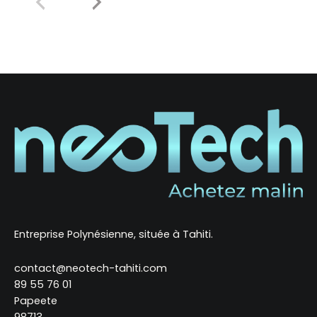
Entreprise Polynésienne, située à Tahiti.
contact@neotech-tahiti.com
89 55 76 01
Papeete