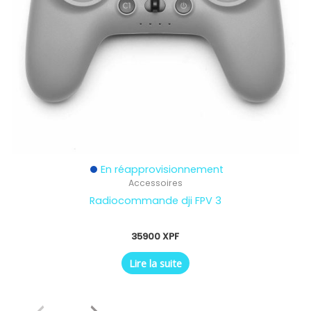
En réapprovisionnement
Accessoires
Radiocommande dji FPV 3
35900
XPF
Lire la suite