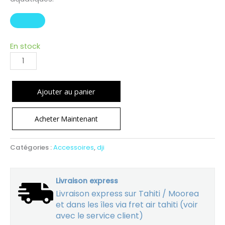
En stock
Ajouter au panier
Acheter Maintenant
Catégories :
Accessoires
,
dji
Livraison express
Livraison express sur Tahiti / Moorea
et dans les îles via fret air tahiti (voir
avec le service client)