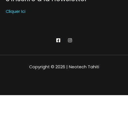
Cliquer Ici
Copyright © 2026 | Neotech Tahiti