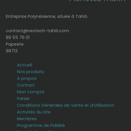
Entreprise Polynésienne, située à Tahiti.
contact@neotech-tahiti.com
89 55 76 01
Papeete
98713
Accueil
Nos produits
A propos
Contact
Mon compte
Panier
Conditions Générales de Vente et d’Utilisation
Activités du site
Membres
Programme de Fidélité