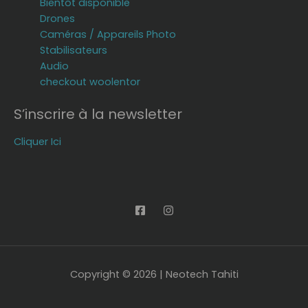
Bientôt disponible
Drones
Caméras / Appareils Photo
Stabilisateurs
Audio
checkout woolentor
S’inscrire à la newsletter
Cliquer Ici
Copyright © 2026 | Neotech Tahiti