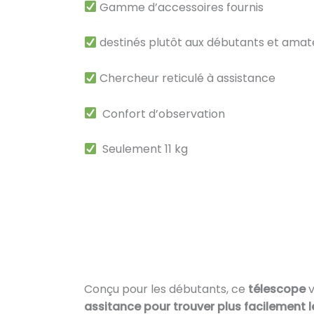
Gamme d’accessoires fournis
destinés plutôt aux débutants et amat
Chercheur reticulé à assistance
Confort d’observation
Seulement 11 kg
Conçu pour les débutants, ce
télescope
v
assitance pour trouver plus facilement l