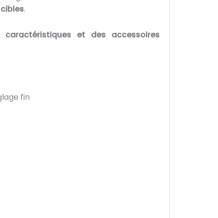
 cibles
.
 caractéristiques et des accessoires
lage fin