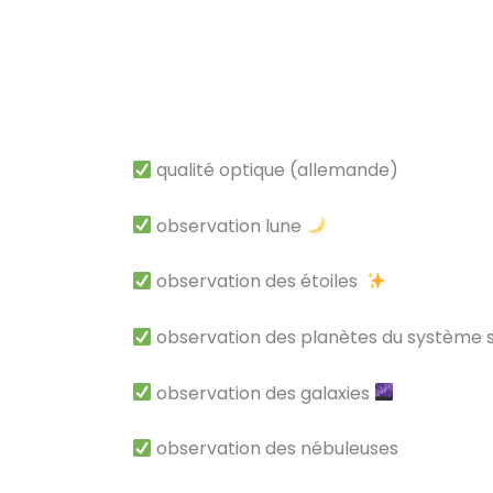
qualité optique (allemande)
observation lune
observation des étoiles
observation des planètes du système s
observation des galaxies
observation des nébuleuses