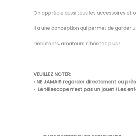
On apprécie aussi tous les accessoires et o
Il a une conception qui permet de garder
Débutants, amateurs n’hésitez plus !
VEUILLEZ NOTER:
•
NE JAMAIS regarder directement ou près d
•
Le télescope n’est pas un jouet !
Les enf