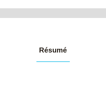
Résumé