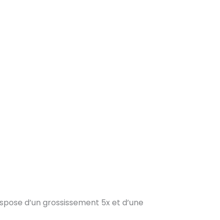
dispose d’un grossissement 5x et d’une